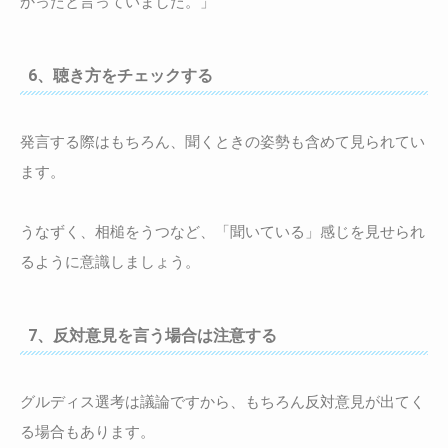
かったと言っていました。」
6、聴き方をチェックする
発言する際はもちろん、聞くときの姿勢も含めて見られてい
ます。
うなずく、相槌をうつなど、「聞いている」感じを見せられ
るように意識しましょう。
7、反対意見を言う場合は注意する
グルディス選考は議論ですから、もちろん反対意見が出てく
る場合もあります。