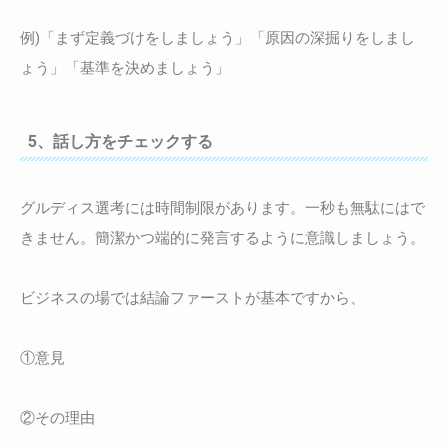
例)「まず定義づけをしましょう」「原因の深掘りをしまし
ょう」「基準を決めましょう」
5、話し方をチェックする
グルディス選考には時間制限があります。一秒も無駄にはで
きません。簡潔かつ端的に発言するように意識しましょう。
ビジネスの場では結論ファーストが基本ですから、
①意見
②その理由