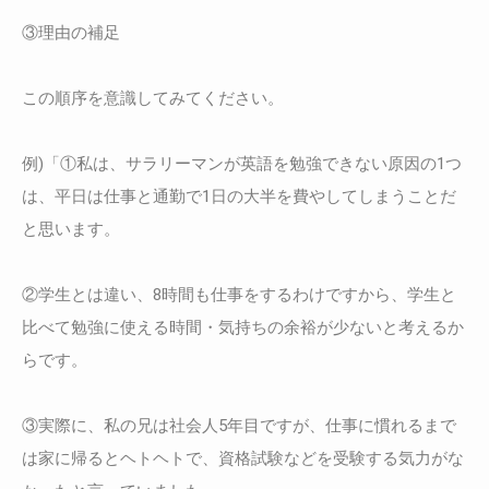
③理由の補足
この順序を意識してみてください。
例)「①私は、サラリーマンが英語を勉強できない原因の1つ
は、平日は仕事と通勤で1日の大半を費やしてしまうことだ
と思います。
②学生とは違い、8時間も仕事をするわけですから、学生と
比べて勉強に使える時間・気持ちの余裕が少ないと考えるか
らです。
③実際に、私の兄は社会人5年目ですが、仕事に慣れるまで
は家に帰るとヘトヘトで、資格試験などを受験する気力がな