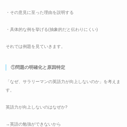
・その意見に至った理由を説明する
・具体的な例を挙げる(抽象的だと伝わりにくい)
それでは例題を見ていきます。
①問題の明確化と原因特定
「なぜ、サラリーマンの英語力が向上しないのか」を考えま
す。
英語力が向上しないのはなぜか?
→英語の勉強ができないから