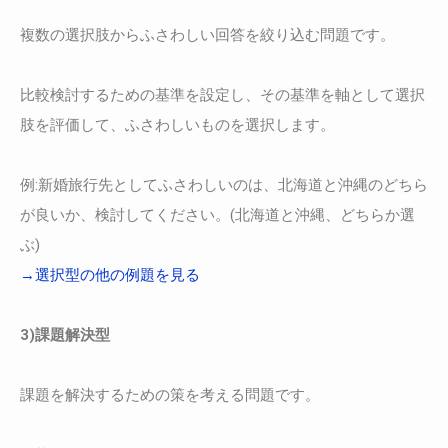
複数の選択肢からふさわしい回答を絞り込む問題です。
比較検討するための基準を設定し、その基準を軸として選択
肢を評価して、ふさわしいものを選択します。
例:新婚旅行先としてふさわしいのは、北海道と沖縄のどちら
が良いか、検討してください。(北海道と沖縄、どちらか選
ぶ)
→選択型の他の例題を見る
3)課題解決型
課題を解決するための策を考える問題です。