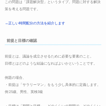
この問題は「課題解決型」というタイプ。問題に対する解決
策を考える問題です。
→正しい時間配分の方法を紹介します
前提と目標の確認
前提とは、議論を成立させるために必要な要素のこと。
目標とはどのような結論になればよいかということです。
例題の場合、
・前提は「サラリーマン」をもう少し具体的に定義します。
例:25歳、男性、英検3級
・目標は「期間と目標」。どのくらいの期間で、どのくらい