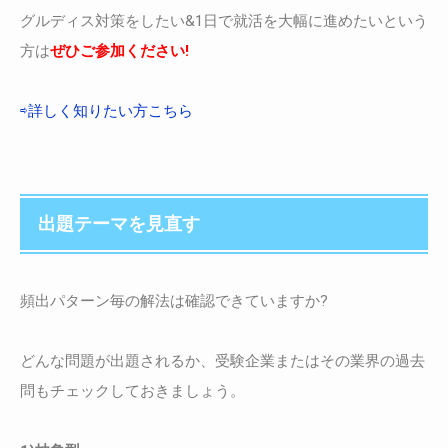
グルディス対策をしたい&1日で就活を大幅に進めたいという
方は
ぜひご参加ください!
⇨詳しく知りたい方こちら
出題テーマを見直す
頻出パターン毎の解法は確認できていますか?
どんな問題が出題されるか、受験企業またはその業界の過去
問もチェックしておきましょう。