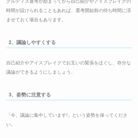
グルディス選考が始まってから自己紹介やアイスブレイクの
時間が設けられることもあれば、選考開始前の待ち時間に済
ませておく場合もあります。
2、議論しやすくする
自己紹介やアイスブレイクでお互いの緊張をほぐし、存分な
議論ができるようにしましょう。
3、姿勢に注意する
「今、議論に集中しています!」という姿勢を保ってくださ
い。