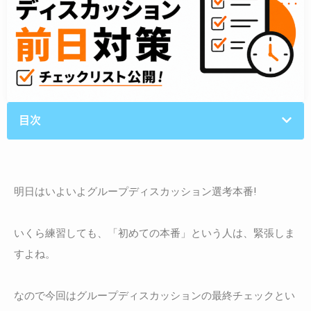
目次
明日はいよいよグループディスカッション選考本番!
いくら練習しても、「初めての本番」という人は、緊張しま
すよね。
なので今回はグループディスカッションの最終チェックとい