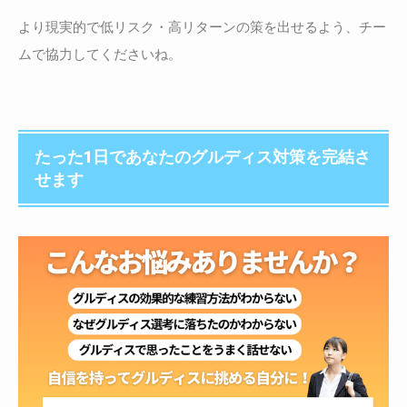
より現実的で低リスク・高リターンの策を出せるよう、チー
ムで協力してくださいね。
たった1日であなたのグルディス対策を完結さ
せます