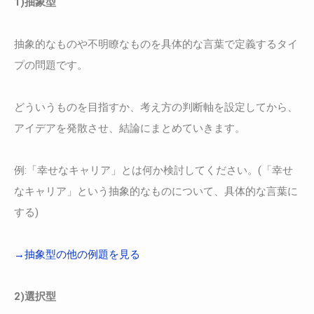
1)抽象型
抽象的なものや不明瞭なものを具体的な言葉で定義するタイ
プの問題です。
どういうものを目指すか、考え方の判断軸を設定してから、
アイデアを発散させ、結論にまとめていきます。
例:「幸せなキャリア」とは何か検討してください。(「幸せ
なキャリア」という抽象的なものについて、具体的な言葉に
する)
→抽象型の他の例題を見る
2)選択型