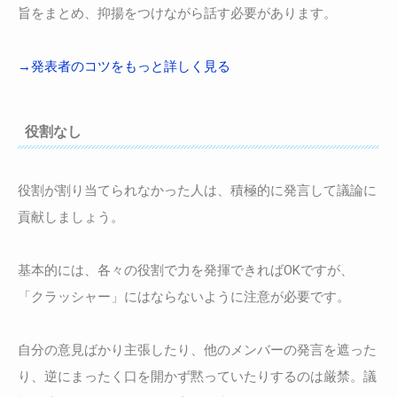
旨をまとめ、抑揚をつけながら話す必要があります。
→発表者のコツをもっと詳しく見る
役割なし
役割が割り当てられなかった人は、積極的に発言して議論に
貢献しましょう。
基本的には、各々の役割で力を発揮できればOKですが、
「クラッシャー」にはならないように注意が必要です。
自分の意見ばかり主張したり、他のメンバーの発言を遮った
り、逆にまったく口を開かず黙っていたりするのは厳禁。議