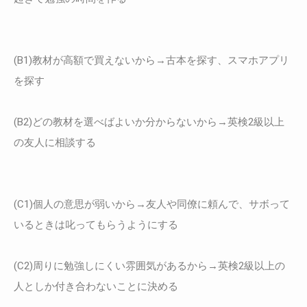
(B1)教材が高額で買えないから→古本を探す、スマホアプリ
を探す
(B2)どの教材を選べばよいか分からないから→英検2級以上
の友人に相談する
(C1)個人の意思が弱いから→友人や同僚に頼んで、サボって
いるときは叱ってもらうようにする
(C2)周りに勉強しにくい雰囲気があるから→英検2級以上の
人としか付き合わないことに決める