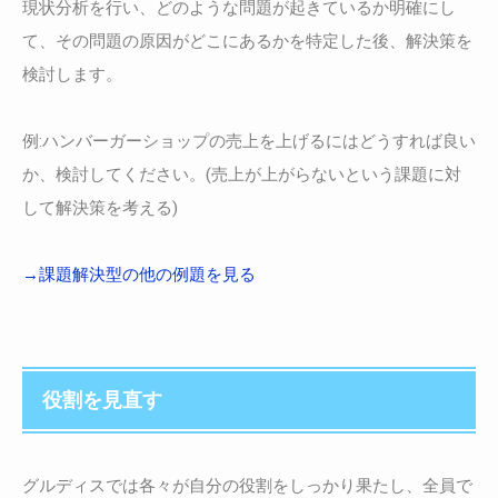
現状分析を行い、どのような問題が起きているか明確にし
て、その問題の原因がどこにあるかを特定した後、解決策を
検討します。
例:ハンバーガーショップの売上を上げるにはどうすれば良い
か、検討してください。(売上が上がらないという課題に対
して解決策を考える)
→課題解決型の他の例題を見る
役割を見直す
グルディスでは各々が自分の役割をしっかり果たし、全員で