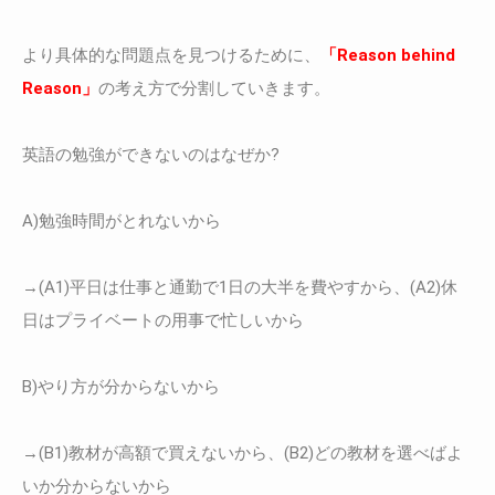
より具体的な問題点を見つけるために、
「Reason behind
Reason」
の考え方で分割していきます。
英語の勉強ができないのはなぜか?
A)勉強時間がとれないから
→(A1)平日は仕事と通勤で1日の大半を費やすから、(A2)休
日はプライベートの用事で忙しいから
B)やり方が分からないから
→(B1)教材が高額で買えないから、(B2)どの教材を選べばよ
いか分からないから