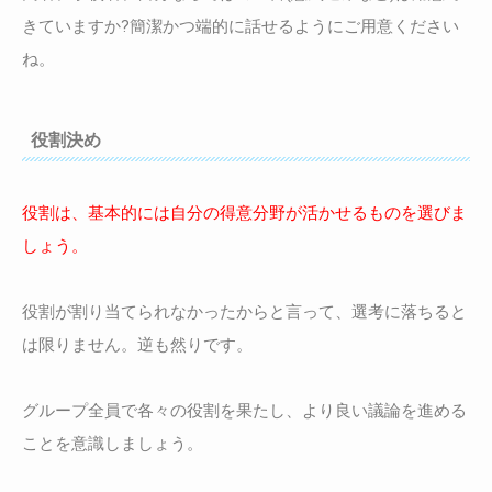
きていますか?簡潔かつ端的に話せるようにご用意ください
ね。
役割決め
役割は、基本的には自分の得意分野が活かせるものを選びま
しょう。
役割が割り当てられなかったからと言って、選考に落ちると
は限りません。逆も然りです。
グループ全員で各々の役割を果たし、より良い議論を進める
ことを意識しましょう。