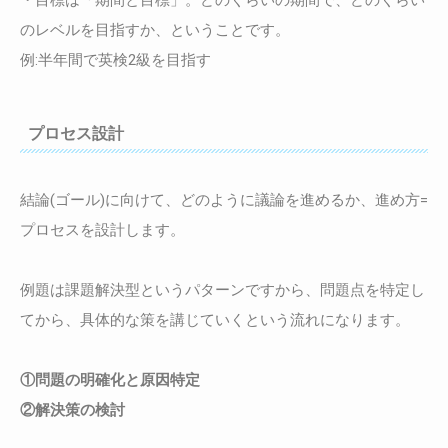
のレベルを目指すか、ということです。
例:半年間で英検2級を目指す
プロセス設計
結論(ゴール)に向けて、どのように議論を進めるか、進め方=
プロセスを設計します。
例題は課題解決型というパターンですから、問題点を特定し
てから、具体的な策を講じていくという流れになります。
①問題の明確化と原因特定
②解決策の検討