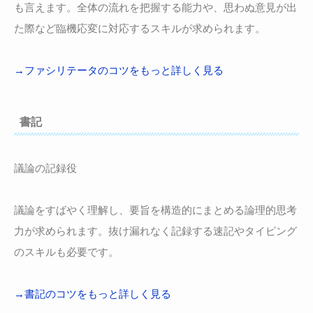
も言えます。全体の流れを把握する能力や、思わぬ意見が出
た際など臨機応変に対応するスキルが求められます。
→ファシリテータのコツをもっと詳しく見る
書記
議論の記録役
議論をすばやく理解し、要旨を構造的にまとめる論理的思考
力が求められます。抜け漏れなく記録する速記やタイピング
のスキルも必要です。
→書記のコツをもっと詳しく見る