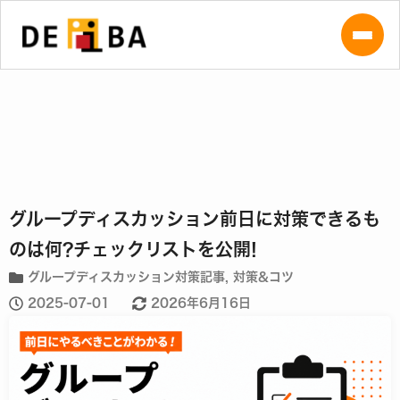
グループディスカッション前日に対策できるも
のは何?チェックリストを公開!
グループディスカッション対策記事
,
対策&コツ
2025-07-01
2026年6月16日