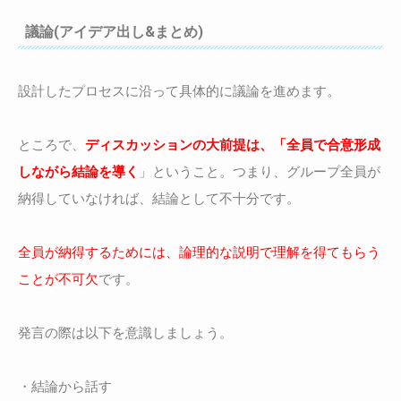
議論(アイデア出し&まとめ)
設計したプロセスに沿って具体的に議論を進めます。
ところで、
ディスカッションの大前提は、「全員で合意形成
しながら結論を導く
」ということ。つまり、グループ全員が
納得していなければ、結論として不十分です。
全員が納得するためには、論理的な説明で理解を得てもらう
ことが不可欠
です。
発言の際は以下を意識しましょう。
・結論から話す