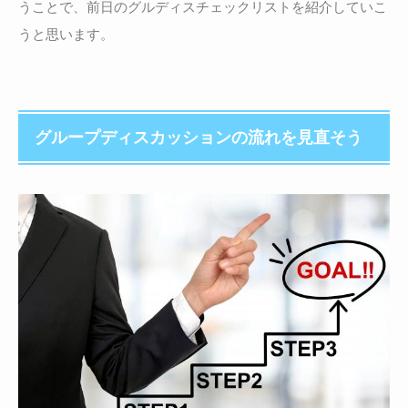
うことで、前日のグルディスチェックリストを紹介していこ
うと思います。
グループディスカッションの流れを見直そう