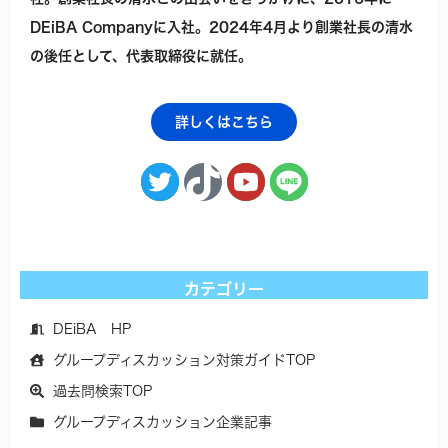
DEiBA Companyに入社。2024年4月より創業社長の清水
の後任として、代表取締役に就任。
詳しくはこちら
カテゴリー
DEiBA HP
グループディスカッション対策ガイドTOP
過去問検索TOP
グループディスカッション企業記事