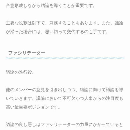
合意形成しながら結論を導くことが重要です。
主要な役割は以下で、兼務することもあります。また、議論
が滞った場合には、思い切って交代するのも手です。
ファシリテーター
議論の進行役。
他のメンバーの意見を引き出しつつ、結論に向けて議論を導
いていきます。議論において不可欠かつ人事からの注目度も
高い最重要ポジションです。
議論の良し悪しはファシリテーターの力量にかかっていると