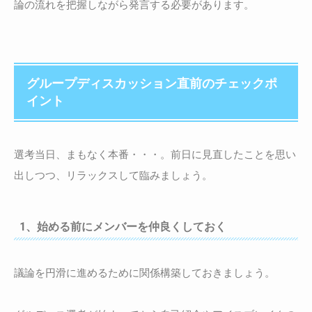
論の流れを把握しながら発言する必要があります。
グループディスカッション直前のチェックポ
イント
選考当日、まもなく本番・・・。前日に見直したことを思い
出しつつ、リラックスして臨みましょう。
1、始める前にメンバーを仲良くしておく
議論を円滑に進めるために関係構築しておきましょう。