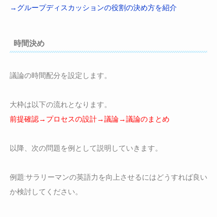
→グループディスカッションの役割の決め方を紹介
時間決め
議論の時間配分を設定します。
大枠は以下の流れとなります。
前提確認→プロセスの設計→議論→議論のまとめ
以降、次の問題を例として説明していきます。
例題:サラリーマンの英語力を向上させるにはどうすれば良い
か検討してください。