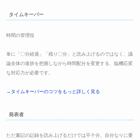
タイムキーパー
時間の管理役
単に「〇分経過」「残り〇分」と読み上げるのではなく、議
論全体の進捗を把握しながら時間配分を変更する、臨機応変
な対応力が必要です。
→タイムキーパーのコツをもっと詳しく見る
発表者
ただ書記の記録を読み上げるだけでは不十分。自分なりに要