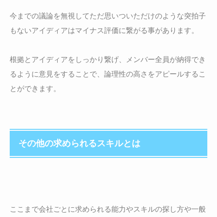
今までの議論を無視してただ思いついただけのような突拍子
もないアイディアはマイナス評価に繋がる事があります。
根拠とアイディアをしっかり繋げ、メンバー全員が納得でき
るように意見をすることで、論理性の高さをアピールするこ
とができます。
その他の求められるスキルとは
ここまで会社ごとに求められる能力やスキルの探し方や一般