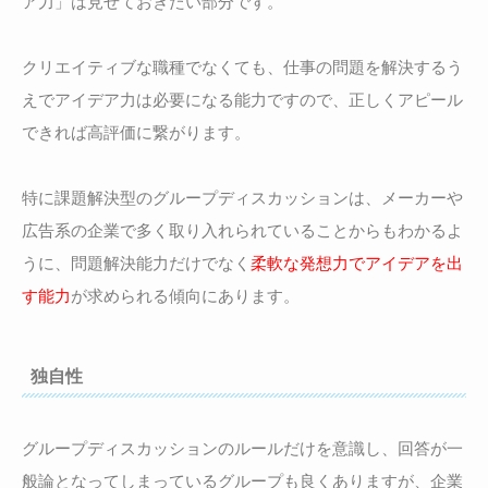
ア力」は見せておきたい部分です。
クリエイティブな職種でなくても、仕事の問題を解決するう
えでアイデア力は必要になる能力ですので、正しくアピール
できれば高評価に繋がります。
特に課題解決型のグループディスカッションは、メーカーや
広告系の企業で多く取り入れられていることからもわかるよ
うに、問題解決能力だけでなく
柔軟な発想力でアイデアを出
す能力
が求められる傾向にあります。
独自性
グループディスカッションのルールだけを意識し、回答が一
般論となってしまっているグループも良くありますが、企業