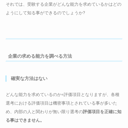
それでは、受験する企業がどんな能力を求めているかはどの
ようにして知る事ができるのでしょうか?
企業の求める能力を調べる方法
確実な方法はない
どんな能力を求めているのか=評価項目となりますが、各種
選考における評価項目は機密事項とされている事が多いた
め、内部の人と関わりが無い限り選考の
評価項目を正確に知
る事はできません。