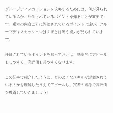
グループディスカッションを攻略するためには、何が見られ
ているのか、評価されているポイントを知ることが重要で
す。選考の内容ごとに評価されているポイントは違い、グル
ープディスカッションは面接とは違う能力が見られていま
す。
評価されているポイントを知っておけば、効率的にアピール
もしやすく、高評価も得やすくなります。
この記事で紹介したように、どのようなスキルが評価されて
いるのかを理解したうえでアピールし、実際の選考で高評価
を獲得していきましょう!