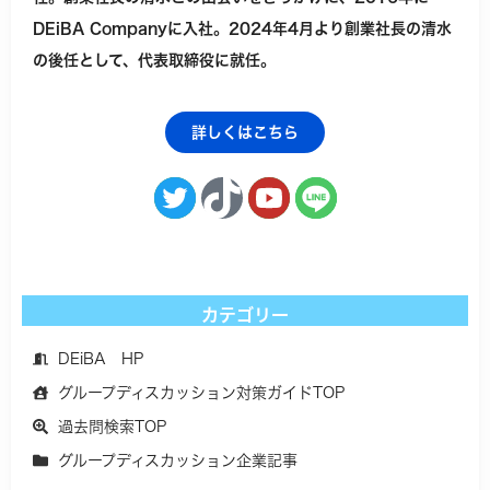
DEiBA Companyに入社。2024年4月より創業社長の清水
の後任として、代表取締役に就任。
詳しくはこちら
カテゴリー
DEiBA HP
グループディスカッション対策ガイドTOP
過去問検索TOP
グループディスカッション企業記事