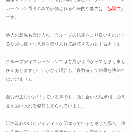
カッション選考のみで評価される代表的な能力は「
協調性
」
です。
他人の意見も受け入れ、グループの結論をより良いものとす
るために様々な意見を取り入れて調整する力とも言えます。
グループディスカッションでは意見がぶつかってしまう事も
多くありますが、いかなる場合も「多数決」で結果を決めて
はいけません。
自分が正しいと思っている事でも、話し合いの結果相手の意
見を受け入れる姿勢も見られています。
話の流れや出たアイディアが間違っていると感じた場合、強