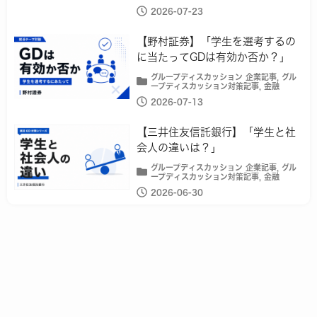
2026-07-23
【野村証券】「学生を選考するの
に当たってGDは有効か否か？」
グループディスカッション 企業記事
,
グル
ープディスカッション対策記事
,
金融
2026-07-13
【三井住友信託銀行】「学生と社
会人の違いは？」
グループディスカッション 企業記事
,
グル
ープディスカッション対策記事
,
金融
2026-06-30