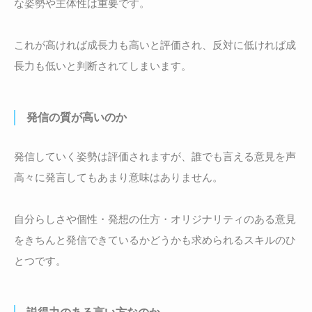
な姿勢や主体性は重要です。
これが高ければ成長力も高いと評価され、反対に低ければ成
長力も低いと判断されてしまいます。
発信の質が高いのか
発信していく姿勢は評価されますが、誰でも言える意見を声
高々に発言してもあまり意味はありません。
自分らしさや個性・発想の仕方・オリジナリティのある意見
をきちんと発信できているかどうかも求められるスキルのひ
とつです。