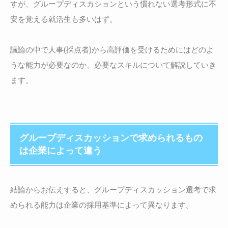
すが、グループディスカションという慣れない選考形式に不
安を覚える就活生も多いはず。
議論の中で人事(採点者)から高評価を受けるためにはどのよ
うな能力が必要なのか、必要なスキルについて解説していき
ます。
グループディスカッションで求められるもの
は企業によって違う
結論からお伝えすると、グループディスカッション選考で求
められる能力は企業の採用基準によって異なります。