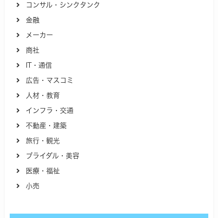
コンサル・シンクタンク
金融
メーカー
商社
IT・通信
広告・マスコミ
人材・教育
インフラ・交通
不動産・建築
旅行・観光
ブライダル・美容
医療・福祉
小売