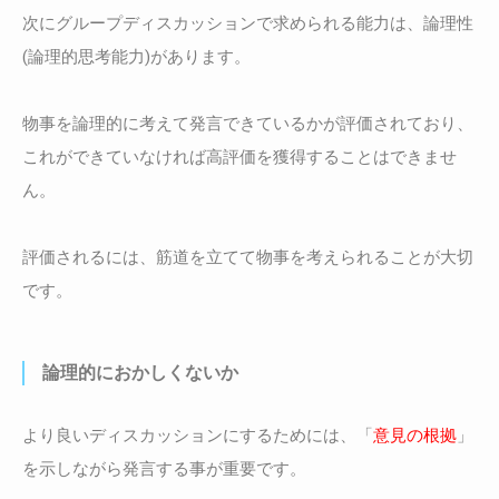
次にグループディスカッションで求められる能力は、論理性
(論理的思考能力)があります。
物事を論理的に考えて発言できているかが評価されており、
これができていなければ高評価を獲得することはできませ
ん。
評価されるには、筋道を立てて物事を考えられることが大切
です。
論理的におかしくないか
より良いディスカッションにするためには、「
意見の根拠
」
を示しながら発言する事が重要です。