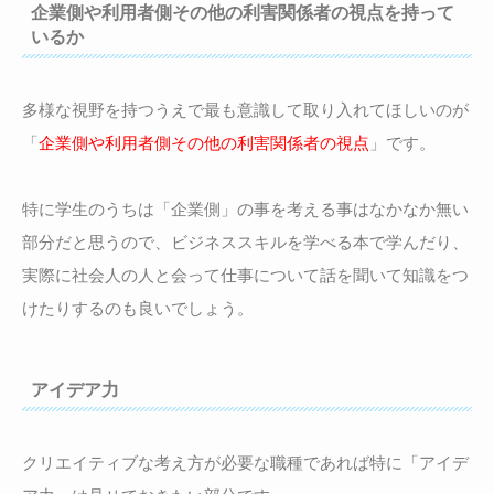
企業側や利用者側その他の利害関係者の視点を持って
いるか
多様な視野を持つうえで最も意識して取り入れてほしいのが
「
企業側や利用者側その他の利害関係者の視点
」です。
特に学生のうちは「企業側」の事を考える事はなかなか無い
部分だと思うので、ビジネススキルを学べる本で学んだり、
実際に社会人の人と会って仕事について話を聞いて知識をつ
けたりするのも良いでしょう。
アイデア力
クリエイティブな考え方が必要な職種であれば特に「アイデ