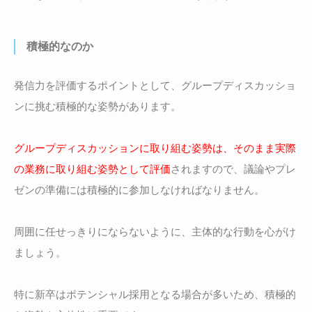
積極的なのか
発信力を評価するポイントとして、グループディスカッショ
ンに挑む積極的な姿勢があります。
グループディスカッションに取り組む姿勢は、そのまま実際
の業務に取り組む姿勢として評価
されますので、議論やプレ
ゼンの準備には積極的に参加しなければなりません。
周囲に任せっきりにならないように、主体的な行動を心がけ
ましょう。
特に新卒はポテンシャル採用となる場合が多いため、積極的