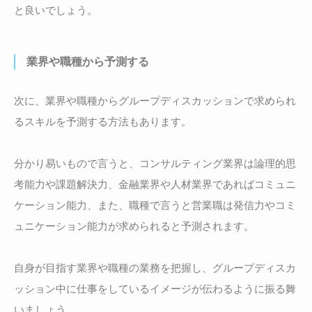
と良いでしょう。
業界や職種から予測する
次に、業界や職種からグループディスカッションで求められ
るスキルを予測する方法もあります。
分かり易いもので言うと、コンサルティング業界は論理的思
考能力や課題解決力、金融業界や人材業界であればコミュニ
ケーション能力、また、職種で言うと営業職は発信力やコミ
ュニケーション能力が求められると予測されます。
自身が目指す業界や職種の業務を把握し、グループディスカ
ッション中に仕事をしているイメージが伝わるように振る舞
いましょう。