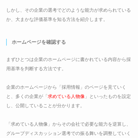
しかし、その企業の選考でどのような能力が求められている
か、大まかな評価基準を知る方法を紹介します。
ホームページを確認する
まずひとつは企業のホームページに書かれている内容から採
用基準を判断する方法です。
企業のホームページから「採用情報」のページを見ていく
と、多くの企業が「
求めている人物像
」といったものを設定
し、公開していることが分かります。
「求めている人物像」からその会社で必要な能力を逆算し、
グループディスカッション選考での振る舞いを調整していく