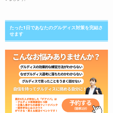
たった1日であなたのグルディス対策を完結さ
せます