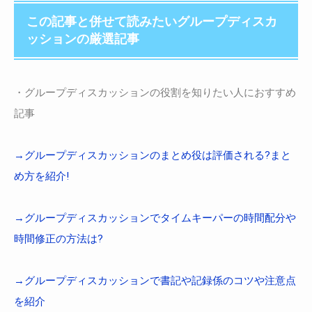
この記事と併せて読みたいグループディスカ
ッションの厳選記事
・グループディスカッションの役割を知りたい人におすすめ
記事
→グループディスカッションのまとめ役は評価される?まと
め方を紹介!
→グループディスカッションでタイムキーパーの時間配分や
時間修正の方法は?
→グループディスカッションで書記や記録係のコツや注意点
を紹介