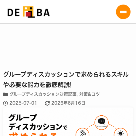
グループディスカッションで求められるスキル
や必要な能力を徹底解説!
グループディスカッション対策記事
,
対策&コツ
2025-07-01
2026年6月16日