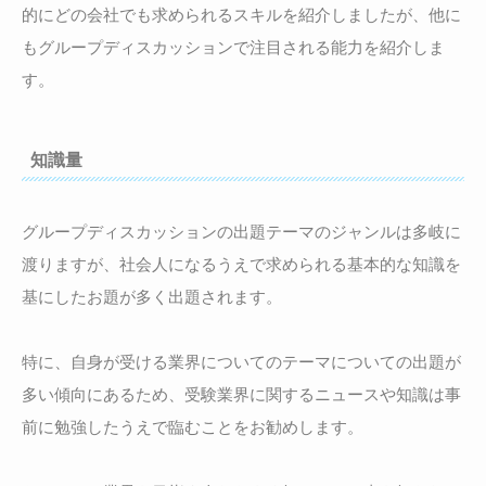
的にどの会社でも求められるスキルを紹介しましたが、他に
もグループディスカッションで注目される能力を紹介しま
す。
知識量
グループディスカッションの出題テーマのジャンルは多岐に
渡りますが、社会人になるうえで求められる基本的な知識を
基にしたお題が多く出題されます。
特に、自身が受ける業界についてのテーマについての出題が
多い傾向にあるため、受験業界に関するニュースや知識は事
前に勉強したうえで臨むことをお勧めします。