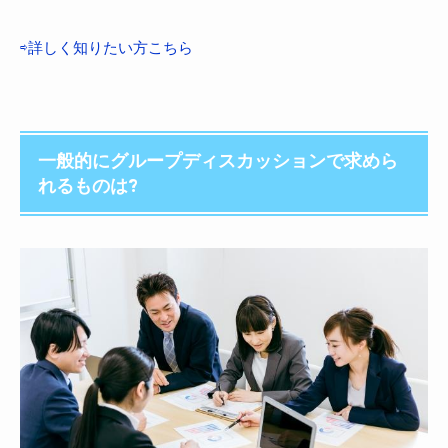
⇨詳しく知りたい方こちら
一般的にグループディスカッションで求めら
れるものは?