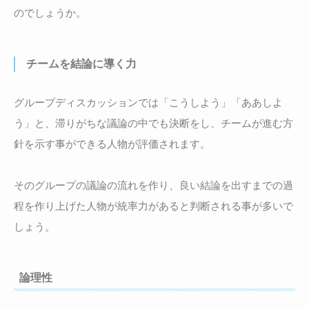
のでしょうか。
チームを結論に導く力
グループディスカッションでは「こうしよう」「ああしよ
う」と、滞りがちな議論の中でも決断をし、チームが進む方
針を示す事ができる人物が評価されます。
そのグループの議論の流れを作り、良い結論を出すまでの過
程を作り上げた人物が統率力があると判断される事が多いで
しょう。
論理性