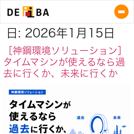
日:
2026年1月15日
［神鋼環境ソリューション］
タイムマシンが使えるなら過
去に行くか、未来に行くか