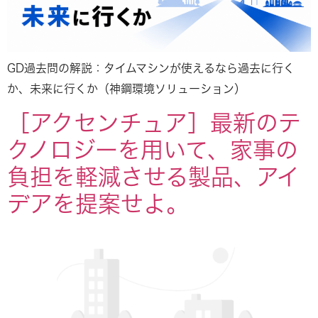
GD過去問の解説：タイムマシンが使えるなら過去に行く
か、未来に行くか（神鋼環境ソリューション）
［アクセンチュア］最新のテ
クノロジーを用いて、家事の
負担を軽減させる製品、アイ
デアを提案せよ。